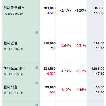
현대글로비스
203,000
303,50
-2.17%
-1.20%
-4,500
156,00
KOSPI 086280
Information
현대건설
110,600
198,40
0.64%
0.51%
700
54,10
KOSPI 000720
Information
현대오토에버
431,500
1,066,00
4.73%
4.13%
19,500
147,60
KOSPI 307950
Information
현대제철
28,900
50,40
2.12%
4.46%
600
23,60
KOSPI 004020
Information