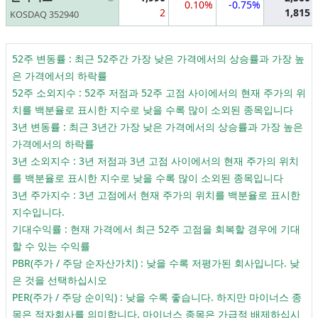
0.10%
-0.75%
2
1,815
KOSDAQ 352940
52주 변동률 : 최근 52주간 가장 낮은 가격에서의 상승률과 가장 높
은 가격에서의 하락률
52주 소외지수 : 52주 저점과 52주 고점 사이에서의 현재 주가의 위
치를 백분율로 표시한 지수로 낮을 수록 많이 소외된 종목입니다
3년 변동률 : 최근 3년간 가장 낮은 가격에서의 상승률과 가장 높은
가격에서의 하락률
3년 소외지수 : 3년 저점과 3년 고점 사이에서의 현재 주가의 위치
를 백분율로 표시한 지수로 낮을 수록 많이 소외된 종목입니다
3년 주가지수 : 3년 고점에서 현재 주가의 위치를 백분율로 표시한
지수입니다.
기대수익률 : 현재 가격에서 최근 52주 고점을 회복할 경우에 기대
할 수 있는 수익률
PBR(주가 / 주당 순자산가치) : 낮을 수록 저평가된 회사입니다. 낮
은 것을 선택하십시오
PER(주가 / 주당 순이익) : 낮을 수록 좋습니다. 하지만 마이너스 종
목은 적자회사를 의미합니다. 마이너스 종목은 가급적 배제하십시