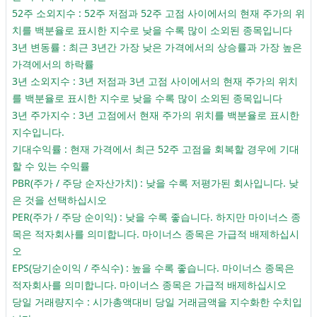
52주 소외지수 : 52주 저점과 52주 고점 사이에서의 현재 주가의 위
치를 백분율로 표시한 지수로 낮을 수록 많이 소외된 종목입니다
3년 변동률 : 최근 3년간 가장 낮은 가격에서의 상승률과 가장 높은
가격에서의 하락률
3년 소외지수 : 3년 저점과 3년 고점 사이에서의 현재 주가의 위치
를 백분율로 표시한 지수로 낮을 수록 많이 소외된 종목입니다
3년 주가지수 : 3년 고점에서 현재 주가의 위치를 백분율로 표시한
지수입니다.
기대수익률 : 현재 가격에서 최근 52주 고점을 회복할 경우에 기대
할 수 있는 수익률
PBR(주가 / 주당 순자산가치) : 낮을 수록 저평가된 회사입니다. 낮
은 것을 선택하십시오
PER(주가 / 주당 순이익) : 낮을 수록 좋습니다. 하지만 마이너스 종
목은 적자회사를 의미합니다. 마이너스 종목은 가급적 배제하십시
오
EPS(당기순이익 / 주식수) : 높을 수록 좋습니다. 마이너스 종목은
적자회사를 의미합니다. 마이너스 종목은 가급적 배제하십시오
당일 거래량지수 : 시가총액대비 당일 거래금액을 지수화한 수치입