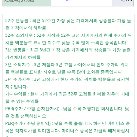
KOSDAQ 275630
52주 변동률 : 최근 52주간 가장 낮은 가격에서의 상승률과 가장 높
은 가격에서의 하락률
52주 소외지수 : 52주 저점과 52주 고점 사이에서의 현재 주가의 위
치를 백분율로 표시한 지수로 낮을 수록 많이 소외된 종목입니다
3년 변동률 : 최근 3년간 가장 낮은 가격에서의 상승률과 가장 높은
가격에서의 하락률
3년 소외지수 : 3년 저점과 3년 고점 사이에서의 현재 주가의 위치
를 백분율로 표시한 지수로 낮을 수록 많이 소외된 종목입니다
3년 주가지수 : 3년 고점에서 현재 주가의 위치를 백분율로 표시한
지수입니다.
기대수익률 : 현재 가격에서 최근 52주 고점을 회복할 경우에 기대
할 수 있는 수익률
PBR(주가 / 주당 순자산가치) : 낮을 수록 저평가된 회사입니다. 낮
은 것을 선택하십시오
PER(주가 / 주당 순이익) : 낮을 수록 좋습니다. 하지만 마이너스 종
목은 적자회사를 의미합니다. 마이너스 종목은 가급적 배제하십시