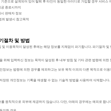
를 기준으로 설계되어 있어 탈퇴 후 타인이 동일한 아이디로 가입할 경우 서비스 
 제공 종료시까지
래시 판매자 정보
 범죄 발생시 참고목적
파기절차 및 방법
 및 이용목적이 달성된 후에는 해당 정보를 지체없이 파기합니다. 파기절차 및 
 위해 입력하신 정보는 목적이 달성된 후 내부 방침 및 기타 관련 법령에 의한 
인정보는 법령에 의한 경우를 제외하고는 보유 목적 이외의 다른 목적으로 이용
저장된 개인정보는 기록을 재생할 수 없는 기술적 방법을 사용하여 삭제합니다.
를 원칙적으로 외부에 제공하지 않습니다. 다만, 아래의 경우에는 예외로 합니다
동의한 경우