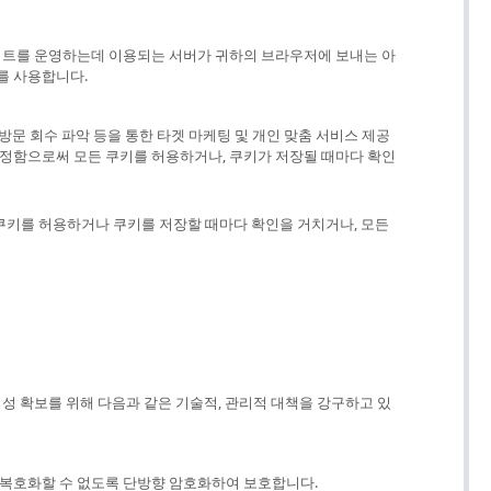
웹사이트를 운영하는데 이용되는 서버가 귀하의 브라우저에 보내는 아
를 사용합니다.
방문 회수 파악 등을 통한 타겟 마케팅 및 개인 맞춤 서비스 제공
설정함으로써 모든 쿠키를 허용하거나, 쿠키가 저장될 때마다 확인
키를 허용하거나 쿠키를 저장할 때마다 확인을 거치거나, 모든
정성 확보를 위해 다음과 같은 기술적, 관리적 대책을 강구하고 있
 복호화할 수 없도록 단방향 암호화하여 보호합니다.