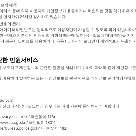
기술적 대책
이러스 등에 의해 이용자의 개인정보가 유출되거나 훼손되는 것을 막기 위해 
 설치하여 24시간 감시하고 있습니다.
번호의 관리
아이디와 비밀번호는 원칙적으로 이용자만이 사용할 수 있도록 되어 있습니다. 
한 문제와 기본적인 인터넷의 위험성 때문에 일어나는 일들에 대해 책임을 지지
알기 쉬운 비밀번호를 사용하거나, 공용 PC 에서의 로그인시 개인정보가 누출되
 관한 민원서비스
 보호하고 개인정보와 관련한 불만을 처리하기 위하여 아래와 같이 개인정보
 이용하며 발생하는 모든 개인정보보호 관련 민원을 개인정보 관리책임자에게 
ao.com
 신고나 상담이 필요하신 경우에는 아래 기관에 문의하시기 바랍니다.
y.kisa.or.kr / 국번없이 118)
spo.go.kr / 국번없이 1301)
ureau.police.go.kr / 국번없이 182)