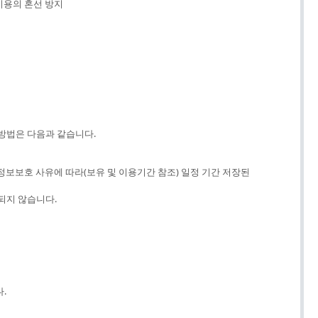
이용의 혼선 방지
방법은 다음과 같습니다.
정보보호 사유에 따라(보유 및 이용기간 참조) 일정 기간 저장된
되지 않습니다.
.