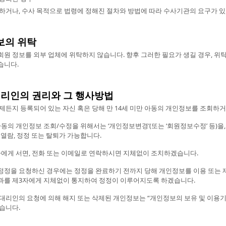
하거나, 수사 목적으로 법령에 정해진 절차와 방법에 따라 수사기관의 요구가 있
보의 위탁
회원 정보를 외부 업체에 위탁하지 않습니다. 향후 그러한 필요가 생길 경우, 위
습니다.
정대리인의 권리와 그 행사방법
제든지 등록되어 있는 자신 혹은 당해 만 14세 미만 아동의 개인정보를 조회하
 아동의 개인정보 조회/수정을 위해서는 ‘개인정보변경’(또는 ‘회원정보수정’ 등)
 열람, 정정 또는 탈퇴가 가능합니다.
게 서면, 전화 또는 이메일로 연락하시면 지체없이 조치하겠습니다.
정정을 요청하신 경우에는 정정을 완료하기 전까지 당해 개인정보를 이용 또는 
과를 제3자에게 지체없이 통지하여 정정이 이루어지도록 하겠습니다.
대리인의 요청에 의해 해지 또는 삭제된 개인정보는 “개인정보의 보유 및 이용기
습니다.