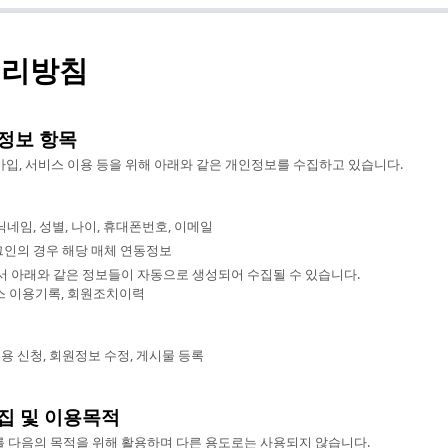
처리방침
인정보 항목
은 회원가입, 서비스 이용 등을 위해 아래와 같은 개인정보를 수집하고 있습니다.
닉네임, 성별, 나이, 휴대폰번호, 이메일
그인의 경우 해당 매체 연동정보
 아래와 같은 정보들이 자동으로 생성되어 수집될 수 있습니다.
서비스 이용기록, 회원조치이력
용 신청, 회원정보 수정, 게시물 등록
수집 및 이용목적
 다음의 목적을 위해 활용하며 다른 용도로는 사용되지 않습니다.