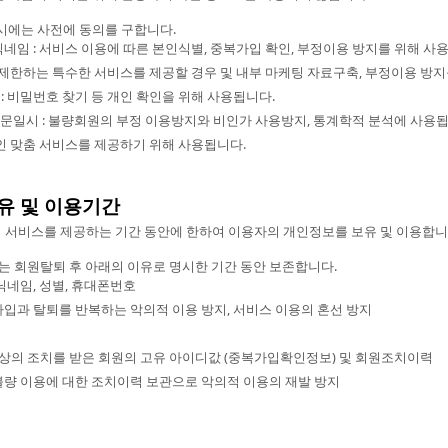
시에는 사전에 동의를 구합니다.
닉네임 : 서비스 이용에 따른 본인식별, 중복가입 확인, 부정이용 방지를 위해 사
별 제한하는 특수한 서비스를 제공할 경우 및 내부 마케팅 자료구축, 부정이용 방
: 비밀번호 찾기 등 개인 확인을 위해 사용됩니다.
 방문일시 : 불량회원의 부정 이용방지와 비인가 사용방지, 통계학적 분석에 사용됩
개인 맞춤 서비스를 제공하기 위해 사용됩니다.
보유 및 이용기간
서비스를 제공하는 기간 동안에 한하여 이용자의 개인정보를 보유 및 이용합니
는 회원탈퇴 후 아래의 이유로 명시한 기간 동안 보존합니다.
 닉네임, 성별, 휴대폰번호
가입과 탈퇴를 반복하는 악의적 이용 방지, 서비스 이용의 혼선 방지
"이상의 조치를 받은 회원의 고유 아이디값 (중복가입확인정보) 및 회원조치이력
 불량 이용에 대한 조치이력 보관으로 악의적 이용의 재발 방지