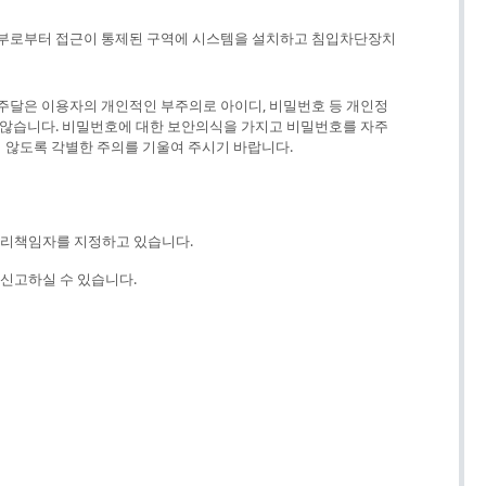
외부로부터 접근이 통제된 구역에 시스템을 설치하고 침입차단장치
주달은 이용자의 개인적인 부주의로 아이디, 비밀번호 등 개인정
 않습니다. 비밀번호에 대한 보안의식을 가지고 비밀번호를 자주
지 않도록 각별한 주의를 기울여 주시기 바랍니다.
관리책임자를 지정하고 있습니다.
신고하실 수 있습니다.