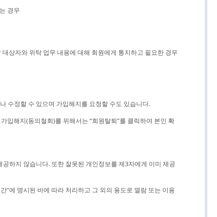
는 경우
탁 대상자와 위탁 업무 내용에 대해 회원에게 통지하고 필요한 경우
거나 수정할 수 있으며 가입해지를 요청할 수도 있습니다.
을, 가입해지(동의철회)를 위해서는 “회원탈퇴”를 클릭하여 본인 확
제공하지 않습니다. 또한 잘못된 개인정보를 제3자에게 이미 제공
간”에 명시된 바에 따라 처리하고 그 외의 용도로 열람 또는 이용