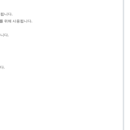
용됩니다.
지를 위해 사용됩니다.
니다.
다.