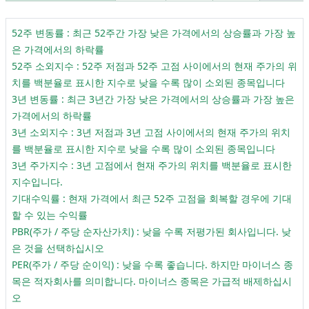
52주 변동률 : 최근 52주간 가장 낮은 가격에서의 상승률과 가장 높
은 가격에서의 하락률
52주 소외지수 : 52주 저점과 52주 고점 사이에서의 현재 주가의 위
치를 백분율로 표시한 지수로 낮을 수록 많이 소외된 종목입니다
3년 변동률 : 최근 3년간 가장 낮은 가격에서의 상승률과 가장 높은
가격에서의 하락률
3년 소외지수 : 3년 저점과 3년 고점 사이에서의 현재 주가의 위치
를 백분율로 표시한 지수로 낮을 수록 많이 소외된 종목입니다
3년 주가지수 : 3년 고점에서 현재 주가의 위치를 백분율로 표시한
지수입니다.
기대수익률 : 현재 가격에서 최근 52주 고점을 회복할 경우에 기대
할 수 있는 수익률
PBR(주가 / 주당 순자산가치) : 낮을 수록 저평가된 회사입니다. 낮
은 것을 선택하십시오
PER(주가 / 주당 순이익) : 낮을 수록 좋습니다. 하지만 마이너스 종
목은 적자회사를 의미합니다. 마이너스 종목은 가급적 배제하십시
오