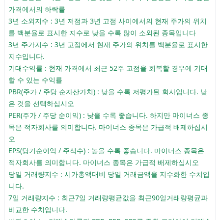
가격에서의 하락률
3년 소외지수 : 3년 저점과 3년 고점 사이에서의 현재 주가의 위치
를 백분율로 표시한 지수로 낮을 수록 많이 소외된 종목입니다
3년 주가지수 : 3년 고점에서 현재 주가의 위치를 백분율로 표시한
지수입니다.
기대수익률 : 현재 가격에서 최근 52주 고점을 회복할 경우에 기대
할 수 있는 수익률
PBR(주가 / 주당 순자산가치) : 낮을 수록 저평가된 회사입니다. 낮
은 것을 선택하십시오
PER(주가 / 주당 순이익) : 낮을 수록 좋습니다. 하지만 마이너스 종
목은 적자회사를 의미합니다. 마이너스 종목은 가급적 배제하십시
오
EPS(당기순이익 / 주식수) : 높을 수록 좋습니다. 마이너스 종목은
적자회사를 의미합니다. 마이너스 종목은 가급적 배제하십시오
당일 거래량지수 : 시가총액대비 당일 거래금액을 지수화한 수치입
니다.
7일 거래량지수 : 최근7일 거래량평균값을 최근90일거래량평균과
비교한 수치입니다.