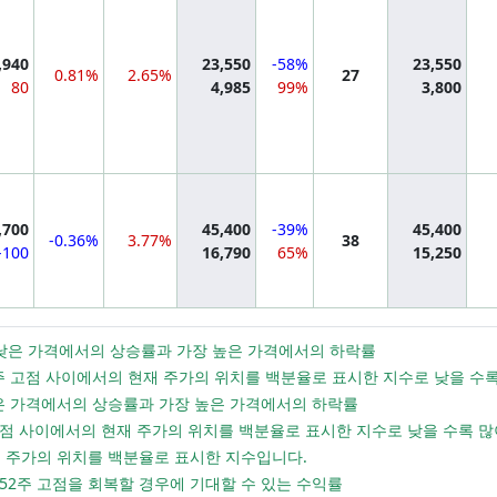
,940
23,550
-58%
23,550
0.81%
2.65%
27
80
4,985
99%
3,800
mation
,700
45,400
-39%
45,400
-0.36%
3.77%
38
-100
16,790
65%
15,250
가장 낮은 가격에서의 상승률과 가장 높은 가격에서의 하락률
 52주 고점 사이에서의 현재 주가의 위치를 백분율로 표시한 지수로 낮을 
 낮은 가격에서의 상승률과 가장 높은 가격에서의 하락률
년 고점 사이에서의 현재 주가의 위치를 백분율로 표시한 지수로 낮을 수록 
현재 주가의 위치를 백분율로 표시한 지수입니다.
 52주 고점을 회복할 경우에 기대할 수 있는 수익률