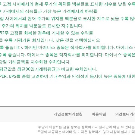
 52주 고점 사이에서의 현재 주가의 위치를 백분율로 표시한 지수로 낮을 
 낮은 가격에서의 상승률과 가장 높은 가격에서의 하락률
년 고점 사이에서의 현재 주가의 위치를 백분율로 표시한 지수로 낮을 수록 
현재 주가의 위치를 백분율로 표시한 지수입니다.
 52주 고점을 회복할 경우에 기대할 수 있는 수익률
: 낮을 수록 저평가된 회사입니다. 낮은 것을 선택하십시오
낮을 수록 좋습니다. 하지만 마이너스 종목은 적자회사를 의미합니다. 마이너
 높을 수록 좋습니다. 마이너스 종목은 적자회사를 의미합니다. 마이너스 종
 당일 거래금액을 지수화한 수치입니다.
래량평균값을 최근90일거래량평균과 비교한 수치입니다.
 PER, EPS를 종합 고려하여 기대수익과 안정성이 동시에 높은 종목에 대
개인정보처리방침
이용약관
의견보내기
주달이 제공하는 금융 정보는 정확하거나 실시간이 아닐 수 있다는 
주달이 제공하는 데이터 및 가격은 정확하지 않고 시장의 실제 가격