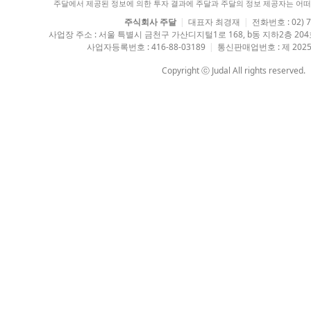
주달에서 제공된 정보에 의한 투자 결과에 주달과 주달의 정보 제공자는 어떠
주식회사 주달
|
대표자 최경재
|
전화번호 : 02) 7
사업장 주소 : 서울 특별시 금천구 가산디지털1로 168, b동 지하2층 2
사업자등록번호 : 416-88-03189
|
통신판매업번호 : 제 2025
Copyright ⓒ Judal All rights reserved.