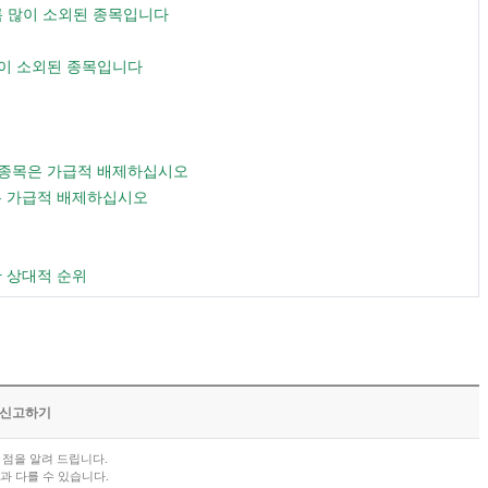
수록 많이 소외된 종목입니다
많이 소외된 종목입니다
스 종목은 가급적 배제하십시오
목은 가급적 배제하십시오
한 상대적 순위
/신고하기
점을 알려 드립니다.
과 다를 수 있습니다.