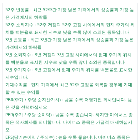
52주 변동률 : 최근 52주간 가장 낮은 가격에서의 상승률과 가장 높
은 가격에서의 하락률
52주 소외지수 : 52주 저점과 52주 고점 사이에서의 현재 주가의 위
치를 백분율로 표시한 지수로 낮을 수록 많이 소외된 종목입니다
3년 변동률 : 최근 3년간 가장 낮은 가격에서의 상승률과 가장 높은
가격에서의 하락률
3년 소외지수 : 3년 저점과 3년 고점 사이에서의 현재 주가의 위치
를 백분율로 표시한 지수로 낮을 수록 많이 소외된 종목입니다
3년 주가지수 : 3년 고점에서 현재 주가의 위치를 백분율로 표시한
지수입니다.
기대수익률 : 현재 가격에서 최근 52주 고점을 회복할 경우에 기대
할 수 있는 수익률
PBR(주가 / 주당 순자산가치) : 낮을 수록 저평가된 회사입니다. 낮
은 것을 선택하십시오
PER(주가 / 주당 순이익) : 낮을 수록 좋습니다. 하지만 마이너스 종
목은 적자회사를 의미합니다. 마이너스 종목은 가급적 배제하십시
오
EPS(당기순이익 / 주식수) : 높을 수록 좋습니다. 마이너스 종목은