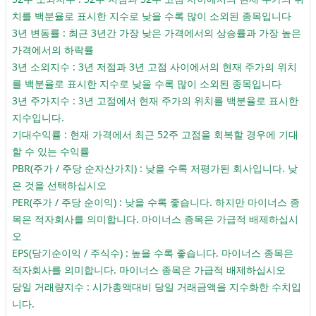
치를 백분율로 표시한 지수로 낮을 수록 많이 소외된 종목입니다
3년 변동률 : 최근 3년간 가장 낮은 가격에서의 상승률과 가장 높은
가격에서의 하락률
3년 소외지수 : 3년 저점과 3년 고점 사이에서의 현재 주가의 위치
를 백분율로 표시한 지수로 낮을 수록 많이 소외된 종목입니다
3년 주가지수 : 3년 고점에서 현재 주가의 위치를 백분율로 표시한
지수입니다.
기대수익률 : 현재 가격에서 최근 52주 고점을 회복할 경우에 기대
할 수 있는 수익률
PBR(주가 / 주당 순자산가치) : 낮을 수록 저평가된 회사입니다. 낮
은 것을 선택하십시오
PER(주가 / 주당 순이익) : 낮을 수록 좋습니다. 하지만 마이너스 종
목은 적자회사를 의미합니다. 마이너스 종목은 가급적 배제하십시
오
EPS(당기순이익 / 주식수) : 높을 수록 좋습니다. 마이너스 종목은
적자회사를 의미합니다. 마이너스 종목은 가급적 배제하십시오
당일 거래량지수 : 시가총액대비 당일 거래금액을 지수화한 수치입
니다.