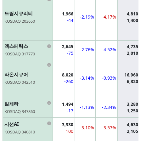
드림시큐리티
1,966
4,810
-2.19%
4.17%
-44
1,400
KOSDAQ 203650
Information
엑스페릭스
2,645
4,735
-2.76%
-4.52%
-75
2,010
KOSDAQ 317770
Information
라온시큐어
8,020
16,960
-3.14%
-0.93%
-260
6,320
KOSDAQ 042510
Information
알체라
1,494
3,280
-1.13%
-2.34%
-17
1,250
KOSDAQ 347860
Information
시선AI
3,330
4,630
3.10%
3.57%
100
2,105
KOSDAQ 340810