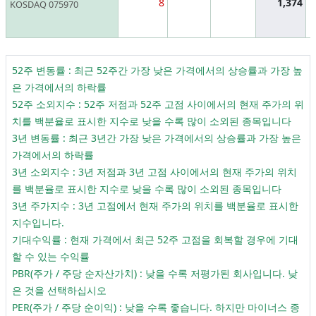
8
1,374
KOSDAQ 075970
52주 변동률 : 최근 52주간 가장 낮은 가격에서의 상승률과 가장 높
은 가격에서의 하락률
52주 소외지수 : 52주 저점과 52주 고점 사이에서의 현재 주가의 위
치를 백분율로 표시한 지수로 낮을 수록 많이 소외된 종목입니다
3년 변동률 : 최근 3년간 가장 낮은 가격에서의 상승률과 가장 높은
가격에서의 하락률
3년 소외지수 : 3년 저점과 3년 고점 사이에서의 현재 주가의 위치
를 백분율로 표시한 지수로 낮을 수록 많이 소외된 종목입니다
3년 주가지수 : 3년 고점에서 현재 주가의 위치를 백분율로 표시한
지수입니다.
기대수익률 : 현재 가격에서 최근 52주 고점을 회복할 경우에 기대
할 수 있는 수익률
PBR(주가 / 주당 순자산가치) : 낮을 수록 저평가된 회사입니다. 낮
은 것을 선택하십시오
PER(주가 / 주당 순이익) : 낮을 수록 좋습니다. 하지만 마이너스 종