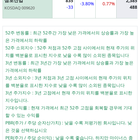
삼보산업
835
2,385
-3.80%
0.77%
-33
488
KOSDAQ 009620
52주 변동률 : 최근 52주간 가장 낮은 가격에서의 상승률과 가장 높
은 가격에서의 하락률
52주 소외지수 : 52주 저점과 52주 고점 사이에서의 현재 주가의 위
치를 백분율로 표시한 지수로 낮을 수록 많이 소외된 종목입니다
3년 변동률 : 최근 3년간 가장 낮은 가격에서의 상승률과 가장 높은
가격에서의 하락률
3년 소외지수 : 3년 저점과 3년 고점 사이에서의 현재 주가의 위치
를 백분율로 표시한 지수로 낮을 수록 많이 소외된 종목입니다
3년 주가지수 : 3년 고점에서 현재 주가의 위치를 백분율로 표시한
지수입니다.
기대수익률 : 현재 가격에서 최근 52주 고점을 회복할 경우에 기대
할 수 있는 수익률
PBR(주가 / 주당 순자산가치) : 낮을 수록 저평가된 회사입니다. 낮
은 것을 선택하십시오
PER(주가 / 주당 순이익) : 낮을 수록 좋습니다. 하지만 마이너스 종