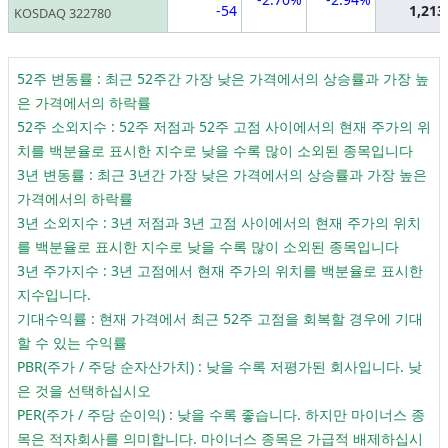
-54
1,213
KOSDAQ 322780
52주 변동률 : 최근 52주간 가장 낮은 가격에서의 상승률과 가장 높
은 가격에서의 하락률
52주 소외지수 : 52주 저점과 52주 고점 사이에서의 현재 주가의 위
치를 백분율로 표시한 지수로 낮을 수록 많이 소외된 종목입니다
3년 변동률 : 최근 3년간 가장 낮은 가격에서의 상승률과 가장 높은
가격에서의 하락률
3년 소외지수 : 3년 저점과 3년 고점 사이에서의 현재 주가의 위치
를 백분율로 표시한 지수로 낮을 수록 많이 소외된 종목입니다
3년 주가지수 : 3년 고점에서 현재 주가의 위치를 백분율로 표시한
지수입니다.
기대수익률 : 현재 가격에서 최근 52주 고점을 회복할 경우에 기대
할 수 있는 수익률
PBR(주가 / 주당 순자산가치) : 낮을 수록 저평가된 회사입니다. 낮
은 것을 선택하십시오
PER(주가 / 주당 순이익) : 낮을 수록 좋습니다. 하지만 마이너스 종
목은 적자회사를 의미합니다. 마이너스 종목은 가급적 배제하십시